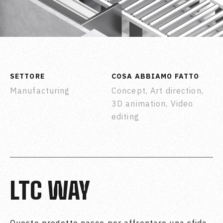
SETTORE
COSA ABBIAMO FATTO
Manufacturing
Concept, Art direction,
3D animation, Video
editing
LTC WAY