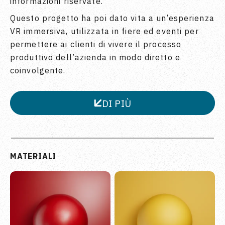
informazioni riservate.
Questo progetto ha poi dato vita a un’esperienza
VR immersiva, utilizzata in fiere ed eventi per
permettere ai clienti di vivere il processo
produttivo dell’azienda in modo diretto e
coinvolgente.
DI PIÙ
CHIUDI
MATERIALI