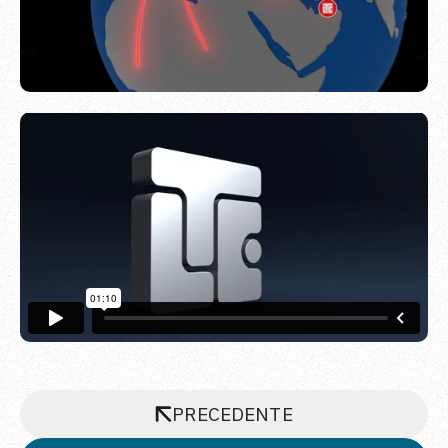
PRECEDENTE